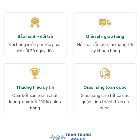
Bảo hành - đổi trả
Miễn phí giao hàng
Đổi hàng miễn phí nếu phát
Hỗ trợ miễn phí giao hàng tới
sinh lỗi 30 ngày đầu.
tay khách hàng.
Thương hiệu uy tín
Giao hàng toàn quốc
Cam kết sản phẩm chất
Giao hàng cho tất cả các
lượng. cam kết 100% chính
quận, tỉnh thành trên cả
hãng
nước.