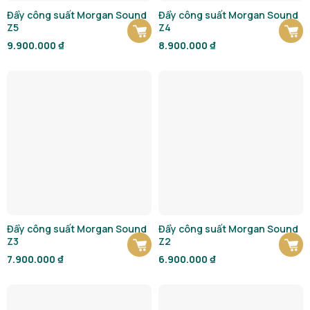
Đẩy công suất Morgan Sound
Đẩy công suất Morgan Sound
Z5
Z4
9.900.000
₫
8.900.000
₫
Đẩy công suất Morgan Sound
Đẩy công suất Morgan Sound
Z3
Z2
7.900.000
₫
6.900.000
₫