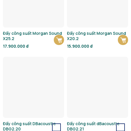
Đẩy công suất Morgan Sound
Đẩy công suất Morgan Sound
X25.2
X20.2
17.900.000
₫
15.900.000
₫
Đẩy công suất DBacoustic
Đẩy công suất dBacoustic
DBG2.20
DBG2.21