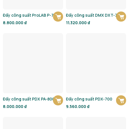
Đẩy công suất ProLAB P-700A
Đẩy công suất DMX DXT-7
8.800.000
₫
11.320.000
₫
Đẩy công suất PDX PA-800
Đẩy công suất PDX-700
8.000.000
₫
9.560.000
₫