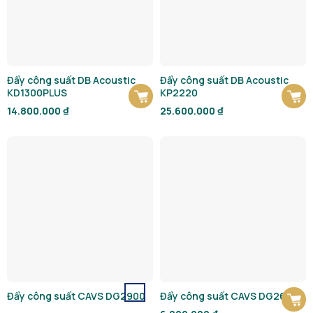
Đẩy công suất DB Acoustic
Đẩy công suất DB Acoustic
KD1300PLUS
KP2220
14.800.000
₫
25.600.000
₫
Đẩy công suất CAVS DG2900
Đẩy công suất CAVS DG2600