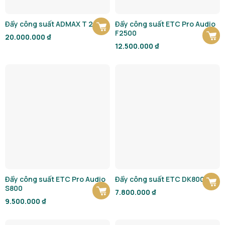
Đẩy công suất ADMAX T 2.18
Đẩy công suất ETC Pro Audio
F2500
20.000.000
₫
12.500.000
₫
Đẩy công suất ETC Pro Audio
Đẩy công suất ETC DK800
S800
7.800.000
₫
9.500.000
₫