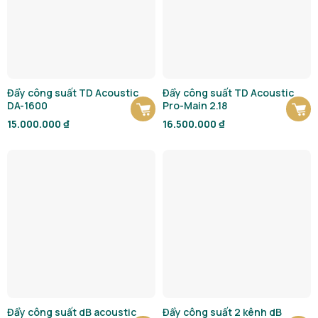
Đẩy công suất TD Acoustic
Đẩy công suất TD Acoustic
DA-1600
Pro-Main 2.18
15.000.000
₫
16.500.000
₫
Đẩy công suất dB acoustic
Đẩy công suất 2 kênh dB