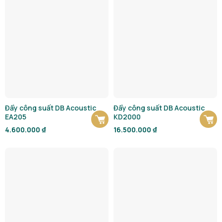
Đẩy công suất DB Acoustic
Đẩy công suất DB Acoustic
EA205
KD2000
4.600.000
₫
16.500.000
₫