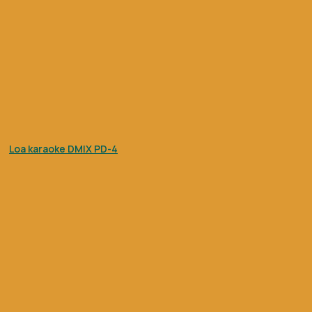
Loa karaoke DMIX PD-4