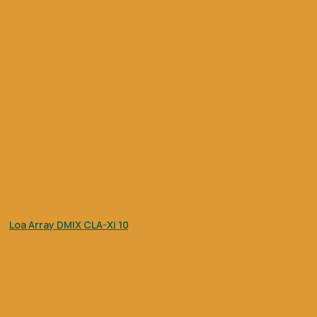
Loa Array DMIX CLA-Xi 10