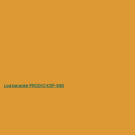
Loa karaoke PRODIO KSP-680