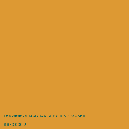
Loa karaoke JARGUAR SUHYOUNG SS-660
8.870.000
₫