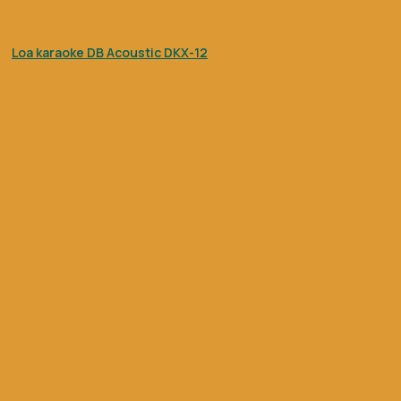
Loa karaoke DB Acoustic DKX-12