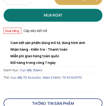
MUA NGAY
Cặp dây kết nối
Quà tặng
Cam kết sản phẩm đúng mô tả, đúng hình ảnh
Nhận hàng - Kiểm tra - Thanh toán
Miễn phí giao hàng toàn quốc
Đổi hàng trong vòng 7 ngày
Danh mục:
Cục đẩy (Main)
Thẻ:
Cục đẩy TD Acoustic
,
Main 2 kênh
,
TD ACOUSTIC
THÔNG TIN SẢN PHẨM