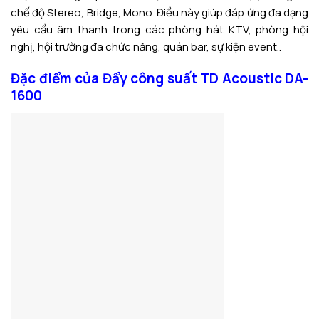
chế độ Stereo, Bridge, Mono. Điều này giúp đáp ứng đa dạng
yêu cầu âm thanh trong các phòng hát KTV, phòng hội
nghị, hội trường đa chức năng, quán bar, sự kiện event..
Đặc điểm của Đẩy công suất TD Acoustic DA-
1600