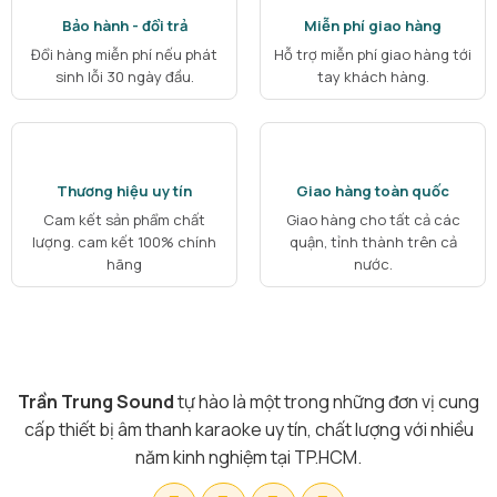
Bảo hành - đổi trả
Miễn phí giao hàng
Đổi hàng miễn phí nếu phát
Hỗ trợ miễn phí giao hàng tới
sinh lỗi 30 ngày đầu.
tay khách hàng.
Thương hiệu uy tín
Giao hàng toàn quốc
Cam kết sản phẩm chất
Giao hàng cho tất cả các
lượng. cam kết 100% chính
quận, tỉnh thành trên cả
hãng
nước.
Trần Trung Sound
tự hào là một trong những đơn vị cung
cấp thiết bị âm thanh karaoke uy tín, chất lượng với nhiều
năm kinh nghiệm tại TP.HCM.