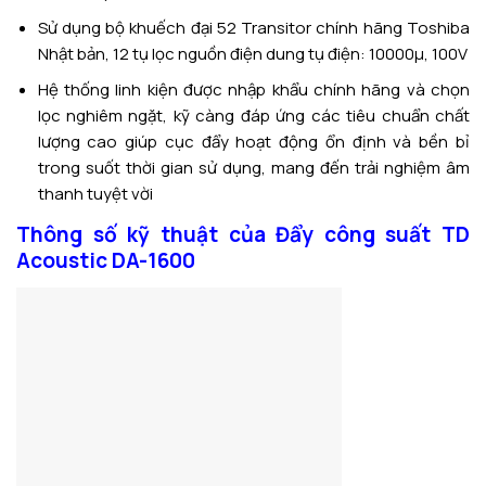
Sử dụng bộ khuếch đại 52 Transitor chính hãng Toshiba
Nhật bản, 12 tụ lọc nguồn điện dung tụ điện: 10000µ, 100V
Hệ thống linh kiện được nhập khẩu chính hãng và chọn
lọc nghiêm ngặt, kỹ càng đáp ứng các tiêu chuẩn chất
lượng cao giúp cục đẩy hoạt động ổn định và bền bỉ
trong suốt thời gian sử dụng, mang đến trải nghiệm âm
thanh tuyệt vời
Thông số kỹ thuật của Đẩy công suất TD
Acoustic DA-1600