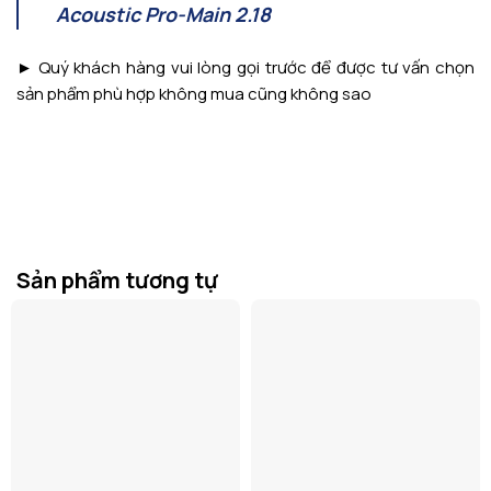
Acoustic Pro-Main 2.18
► Quý khách hàng vui lòng gọi trước để được tư vấn chọn
sản phẩm phù hợp không mua cũng không sao
Sản phẩm tương tự