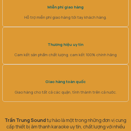
Miễn phí giao hàng
Hỗ trợ miễn phí giao hàng tới tay khách hàng.
Thương hiệu uy tín
Cam kết sản phẩm chất lượng. cam kết 100% chính hãng
Giao hàng toàn quốc
Giao hàng cho tất cả các quận, tỉnh thành trên cả nước.
Trần Trung Sound
tự hào là một trong những đơn vị cung
cấp thiết bị âm thanh karaoke uy tín, chất lượng với nhiều