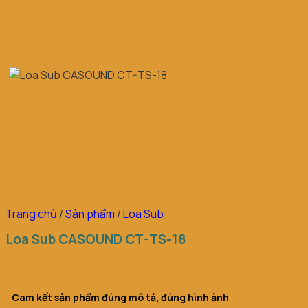
Trang chủ
/
Sản phẩm
/
Loa Sub
Loa Sub CASOUND CT-TS-18
Cam kết sản phẩm đúng mô tả, đúng hình ảnh