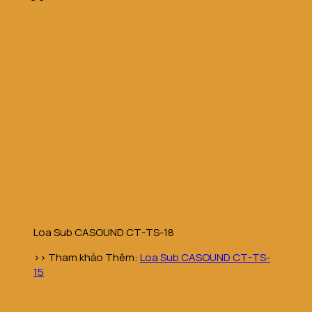
Loa Sub CASOUND CT-TS-18
>> Tham khảo Thêm:
Loa Sub CASOUND CT-TS-
15