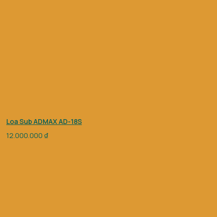
Loa Sub ADMAX AD-18S
12.000.000
₫