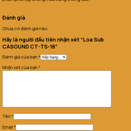
Đánh giá
Chưa có đánh giá nào.
Hãy là người đầu tiên nhận xét “Loa Sub
CASOUND CT-TS-18”
Đánh giá của bạn
*
Nhận xét của bạn
*
Tên
*
Email
*