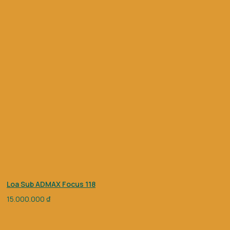
Loa Sub ADMAX Focus 118
15.000.000
₫