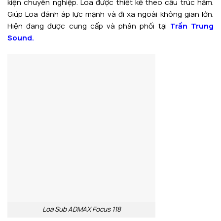
kiện chuyên nghiệp. Loa được thiết kế theo cấu trúc hầm.
Giúp Loa đánh áp lực mạnh và đi xa ngoài không gian lớn.
Hiện đang được cung cấp và phân phối tại
Trần Trung
Sound.
Loa Sub ADMAX Focus 118