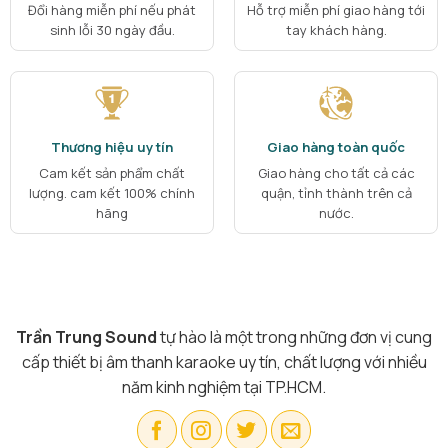
Đổi hàng miễn phí nếu phát
Hỗ trợ miễn phí giao hàng tới
sinh lỗi 30 ngày đầu.
tay khách hàng.
Thương hiệu uy tín
Giao hàng toàn quốc
Cam kết sản phẩm chất
Giao hàng cho tất cả các
lượng. cam kết 100% chính
quận, tỉnh thành trên cả
hãng
nước.
Trần Trung Sound
tự hào là một trong những đơn vị cung
cấp thiết bị âm thanh karaoke uy tín, chất lượng với nhiều
năm kinh nghiệm tại TP.HCM.