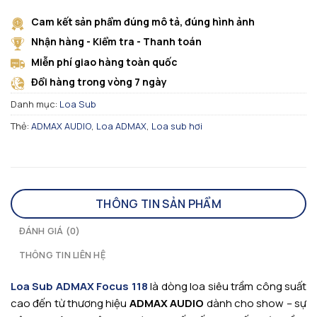
Cam kết sản phẩm đúng mô tả, đúng hình ảnh
Nhận hàng - Kiểm tra - Thanh toán
Miễn phí giao hàng toàn quốc
Đổi hàng trong vòng 7 ngày
Danh mục:
Loa Sub
Thẻ:
ADMAX AUDIO
,
Loa ADMAX
,
Loa sub hơi
THÔNG TIN SẢN PHẨM
ĐÁNH GIÁ (0)
THÔNG TIN LIÊN HỆ
Loa Sub ADMAX Focus 118
là dòng loa siêu trầm công suất
cao đến từ thương hiệu
ADMAX AUDIO
dành cho show – sự