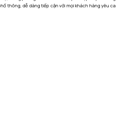
hổ thông, dễ dàng tiếp cận với mọi khách hàng yêu ca