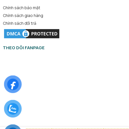
Chính sách bảo mật
Chính sách giao hàng
Chính sách đổi trả
THEO DÕI FANPAGE