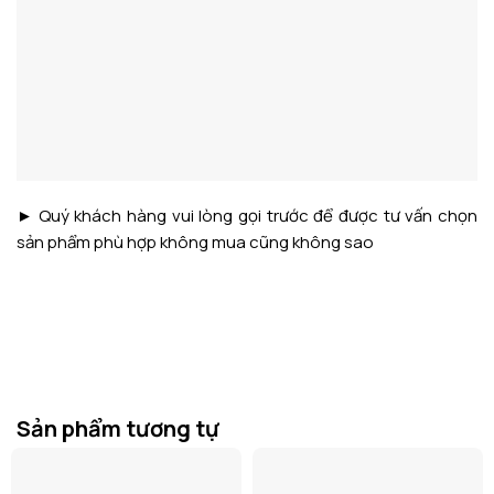
► Quý khách hàng vui lòng gọi trước để được tư vấn chọn
sản phẩm phù hợp không mua cũng không sao
Sản phẩm tương tự