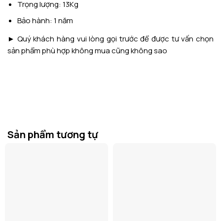
Trọng lượng: 13Kg
Bảo hành: 1 năm
► Quý khách hàng vui lòng gọi trước để được tư vấn chọn
sản phẩm phù hợp không mua cũng không sao
Sản phẩm tương tự