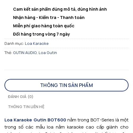
Cam kết sản phẩm đúng mô tả, đúng hình ảnh
Nhận hàng - Kiểm tra - Thanh toán
Miễn phí giao hàng toàn quốc
Đổi hàng trong vòng 7 ngày
Danh mục:
Loa Karaoke
Thẻ:
GUTIN AUDIO
,
Loa Gutin
THÔNG TIN SẢN PHẨM
ĐÁNH GIÁ (0)
THÔNG TIN LIÊN HỆ
Loa Karaoke Gutin BOT600
nằm trong BOT-Series là một
trong số các mẫu loa nằm karaoke cao cấp giành cho