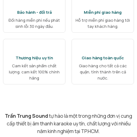
Bảo hành - đổi trả
Miễn phí giao hàng
Đổi hàng miễn phí nếu phát
Hỗ trợ miễn phí giao hàng tới
sinh lỗi 30 ngày đầu.
tay khách hàng.
Thương hiệu uy tín
Giao hàng toàn quốc
Cam kết sản phẩm chất
Giao hàng cho tất cả các
lượng. cam kết 100% chính
quận, tỉnh thành trên cả
hãng
nước.
Trần Trung Sound
tự hào là một trong những đơn vị cung
cấp thiết bị âm thanh karaoke uy tín, chất lượng với nhiều
năm kinh nghiệm tại TP.HCM.