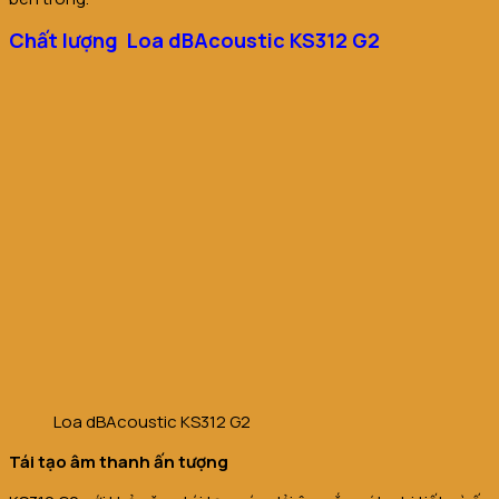
Chất lượng Loa dBAcoustic KS312 G2
Loa dBAcoustic KS312 G2
Tái tạo âm thanh ấn tượng