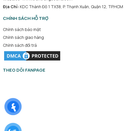
Địa Chỉ:
KDC Thành Đô 1 TX38, P. Thạnh Xuân, Quận 12, TP.HCM
CHÍNH SÁCH HỖ TRỢ
Chính sách bảo mật
Chính sách giao hàng
Chính sách đổi trả
THEO DÕI FANPAGE