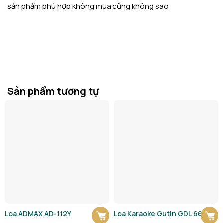
sản phẩm phù hợp không mua cũng không sao
Sản phẩm tương tự
Loa ADMAX AD-112Y
Loa Karaoke Gutin GDL 6612