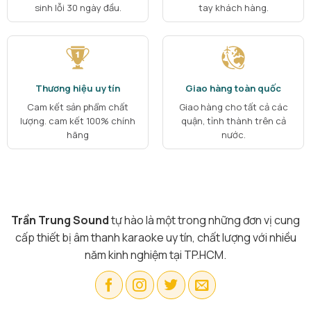
sinh lỗi 30 ngày đầu.
tay khách hàng.
Thương hiệu uy tín
Giao hàng toàn quốc
Cam kết sản phẩm chất
Giao hàng cho tất cả các
lượng. cam kết 100% chính
quận, tỉnh thành trên cả
hãng
nước.
Trần Trung Sound
tự hào là một trong những đơn vị cung
cấp thiết bị âm thanh karaoke uy tín, chất lượng với nhiều
năm kinh nghiệm tại TP.HCM.