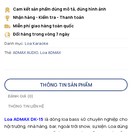
Cam kết sản phẩm đúng mô tả, đúng hình ảnh
Nhận hàng - Kiểm tra - Thanh toán
Miễn phí giao hàng toàn quốc
Đổi hàng trong vòng 7 ngày
Danh mục:
Loa Karaoke
Thẻ:
ADMAX AUDIO
,
Loa ADMAX
THÔNG TIN SẢN PHẨM
ĐÁNH GIÁ (0)
THÔNG TIN LIÊN HỆ
Loa ADMAX DK-15
là dòng loa bass 40 chuyên nghiệp cho
hội trường, nhà hàng, bar, ngoài trời show, sự kiện. Loa dùng