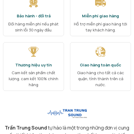
Bảo hành - đổi trả
Miễn phí giao hàng
Đổi hàng miễn phí nếu phát
Hỗ trợ miễn phí giao hàng tới
sinh lỗi 30 ngày đầu.
tay khách hàng.
Thương hiệu uy tín
Giao hàng toàn quốc
Cam kết sản phẩm chất
Giao hàng cho tất cả các
lượng. cam kết 100% chính
quận, tỉnh thành trên cả
hãng
nước.
Trần Trung Sound
tự hào là một trong những đơn vị cung