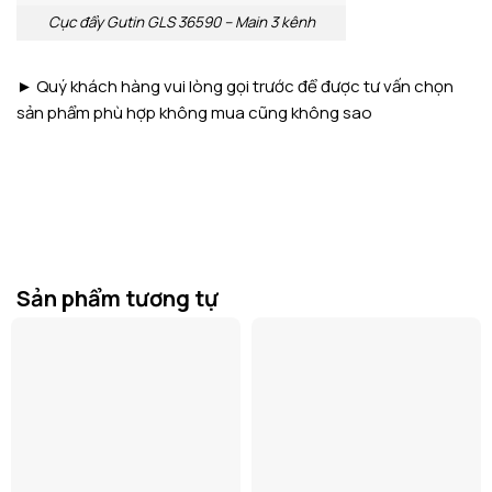
Cục đẩy Gutin GLS 36590 – Main 3 kênh
► Quý khách hàng vui lòng gọi trước để được tư vấn chọn
sản phẩm phù hợp không mua cũng không sao
Sản phẩm tương tự