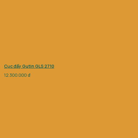
Cục đẩy Gutin GLS 2710
12.300.000
₫