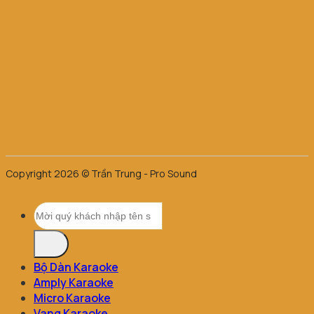
Copyright 2026 © Trần Trung - Pro Sound
Tìm
kiếm:
Bộ Dàn Karaoke
Amply Karaoke
Micro Karaoke
Vang Karaoke