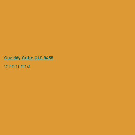
Cục đẩy Gutin GLS 8455
12.500.000
₫