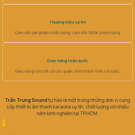
Thương hiệu uy tín
Cam kết sản phẩm chất lượng. cam kết 100% chính hãng
Giao hàng toàn quốc
Giao hàng cho tất cả các quận, tỉnh thành trên cả nước.
Trần Trung Sound
tự hào là một trong những đơn vị cung
cấp thiết bị âm thanh karaoke uy tín, chất lượng với nhiều
năm kinh nghiệm tại TP.HCM.