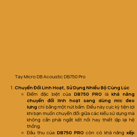
Tay Micro DB Acoustic DB750 Pro
Chuyển Đổi Linh Hoạt, Sử Dụng Nhiều Bộ Cùng Lúc
Điểm đặc biệt của
DB750 PRO
là
khả năng
chuyển đổi linh hoạt sang dùng mic đeo
lưng
chỉ bằng một nút bấm. Điều này cực kỳ tiện lợi
khi bạn muốn chuyển đổi giữa các kiểu sử dụng mà
không cần phải ngắt kết nối hay thiết lập lại hệ
thống.
Đầu thu của
DB750 PRO
còn có khả năng
xếp