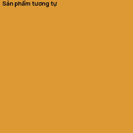
Sản phẩm tương tự