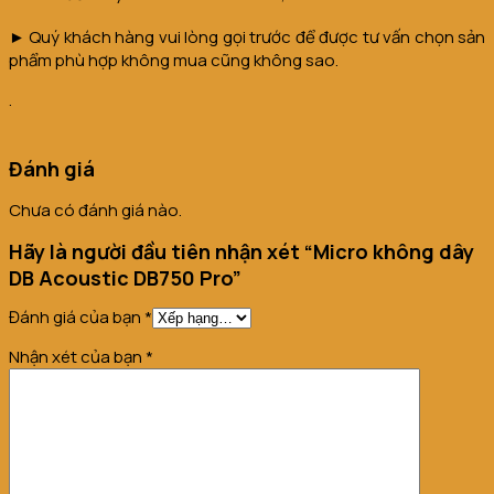
► Quý khách hàng vui lòng gọi trước để được tư vấn chọn sản
phẩm phù hợp không mua cũng không sao.
.
Đánh giá
Chưa có đánh giá nào.
Hãy là người đầu tiên nhận xét “Micro không dây
DB Acoustic DB750 Pro”
Đánh giá của bạn
*
Nhận xét của bạn
*