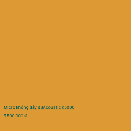
Micro không dây dBAcoustic K5000
3.500.000
₫