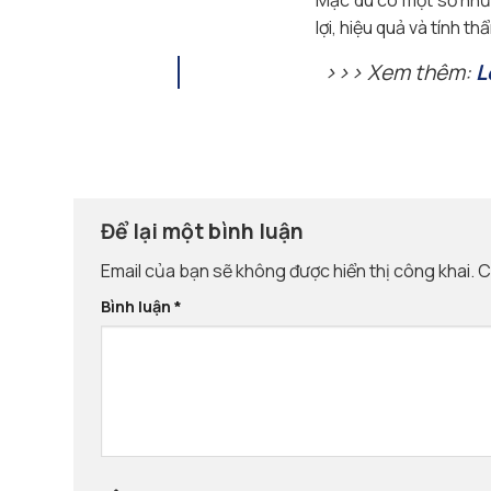
lợi, hiệu quả và tính 
>>> Xem thêm:
L
Để lại một bình luận
Email của bạn sẽ không được hiển thị công khai.
C
Bình luận
*