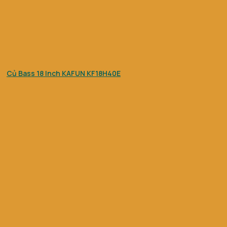
Củ Bass 18 Inch KAFUN KF18H40E