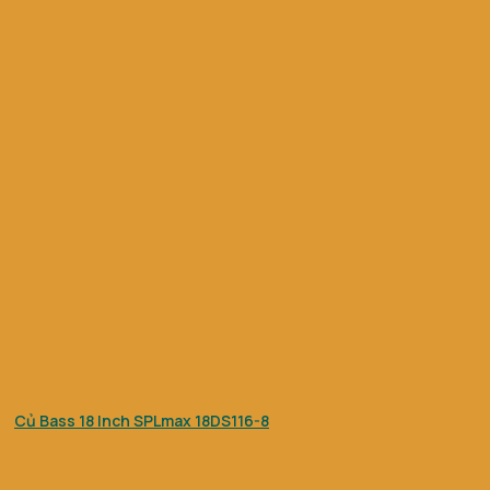
Củ Bass 18 Inch SPLmax 18DS116-8