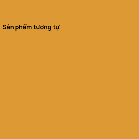
Sản phẩm tương tự