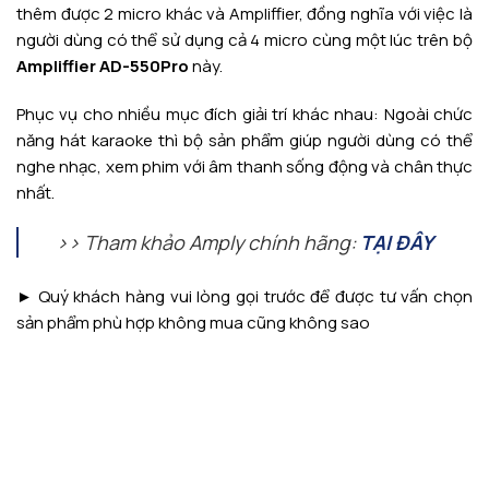
thêm được 2 micro khác và Ampliffier, đồng nghĩa với việc là
người dùng có thể sử dụng cả 4 micro cùng một lúc trên bộ
Ampliffier AD-550Pro
này.
Phục vụ cho nhiều mục đích giải trí khác nhau: Ngoài chức
năng hát karaoke thì bộ sản phẩm giúp người dùng có thể
nghe nhạc, xem phim với âm thanh sống động và chân thực
nhất.
>> Tham khảo Amply chính hãng:
TẠI ĐÂY
► Quý khách hàng vui lòng gọi trước để được tư vấn chọn
sản phẩm phù hợp không mua cũng không sao