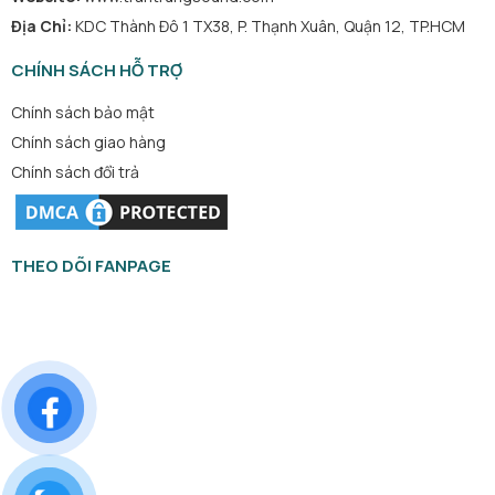
Địa Chỉ:
KDC Thành Đô 1 TX38, P. Thạnh Xuân, Quận 12, TP.HCM
CHÍNH SÁCH HỖ TRỢ
Chính sách bảo mật
Chính sách giao hàng
Chính sách đổi trả
THEO DÕI FANPAGE