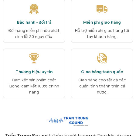
Bảo hành - đổi trả
Miễn phí giao hàng
Đổi hàng miễn phí nếu phát
Hỗ trợ miễn phí giao hàng tới
sinh lỗi 30 ngày đầu.
tay khách hàng.
Thương hiệu uy tín
Giao hàng toàn quốc
Cam kết sản phẩm chất
Giao hàng cho tất cả các
lượng. cam kết 100% chính
quận, tỉnh thành trên cả
hãng
nước.
Trần Trung Sound
tự hào là một trong những đơn vị cung