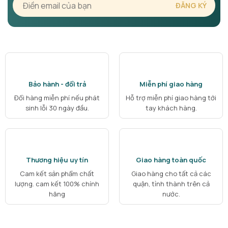
Bảo hành - đổi trả
Miễn phí giao hàng
Đổi hàng miễn phí nếu phát
Hỗ trợ miễn phí giao hàng tới
sinh lỗi 30 ngày đầu.
tay khách hàng.
Thương hiệu uy tín
Giao hàng toàn quốc
Cam kết sản phẩm chất
Giao hàng cho tất cả các
lượng. cam kết 100% chính
quận, tỉnh thành trên cả
hãng
nước.